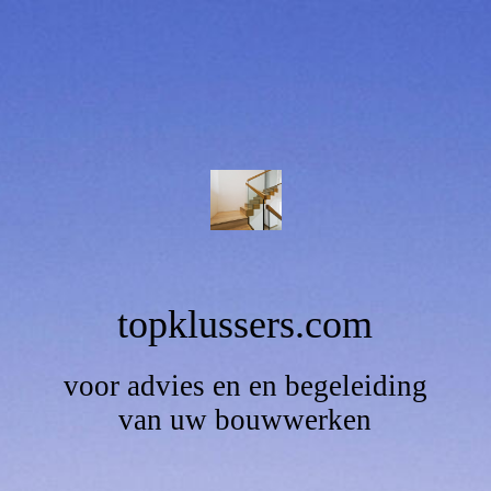
topklussers.com
voor advies en en begeleiding
van uw bouwwerken