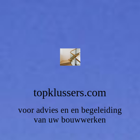
topklussers.com
voor advies en en begeleiding
van uw bouwwerken